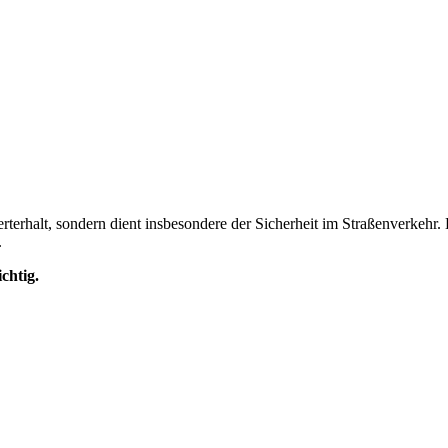
rterhalt, sondern dient insbesondere der Sicherheit im Straßenverkehr. D
.
chtig.