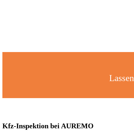
Lassen
Kfz-Inspektion bei AUREMO