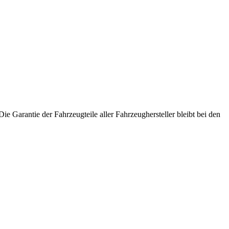
ie Garantie der Fahrzeugteile aller Fahrzeughersteller bleibt bei den