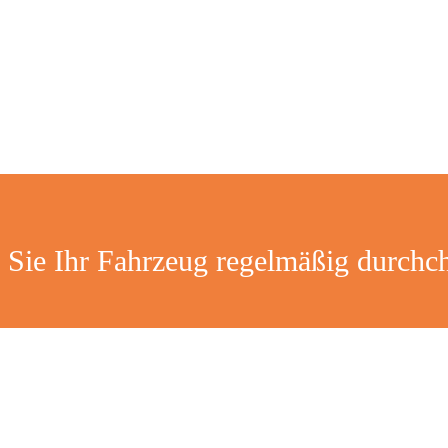
 Sie Ihr Fahrzeug regelmäßig durchc