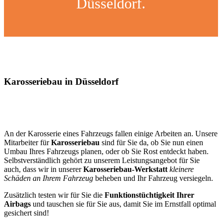
Düsseldorf.
Karosseriebau in Düsseldorf
An der Karosserie eines Fahrzeugs fallen einige Arbeiten an. Unsere
Mitarbeiter für
Karosseriebau
sind für Sie da, ob Sie nun einen
Umbau Ihres Fahrzeugs planen, oder ob Sie Rost entdeckt haben.
Selbstverständlich gehört zu unserem Leistungsangebot für Sie
auch, dass wir in unserer
Karosseriebau-Werkstatt
kleinere
Schäden an Ihrem Fahrzeug
beheben und Ihr Fahrzeug versiegeln.
Zusätzlich testen wir für Sie die
Funktionstüchtigkeit Ihrer
Airbags
und tauschen sie für Sie aus, damit Sie im Ernstfall optimal
gesichert sind!