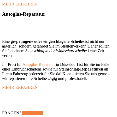
MEHR ERFAHREN
Autoglas-Reparatur
Eine
gesprungene oder eingeschlagene Scheibe
ist nicht nur
ärgerlich, sondern gefährdet Sie im Straßenverkehr. Daher sollten
Sie bei einem
Steinschlag in der Windschutzscheibe
keine Zeit
verlieren.
Ihr Profi für
Autoglas-Reparatur
in Düsseldorf ist für Sie im Falle
eines Einbruchschadens sowie für
Steinschlag-Reparaturen
an
Ihrem Fahrzeug jederzeit für Sie da! Kontaktieren Sie uns gerne –
wir reparieren Ihre Scheibe zügig und professionell.
MEHR ERFAHREN
FRAGEN?
KONTAKT