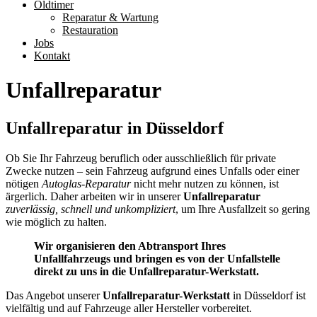
Oldtimer
Reparatur & Wartung
Restauration
Jobs
Kontakt
Unfallreparatur
Unfallreparatur in Düsseldorf
Ob Sie Ihr Fahrzeug beruflich oder ausschließlich für private
Zwecke nutzen – sein Fahrzeug aufgrund eines Unfalls oder einer
nötigen
Autoglas-Reparatur
nicht mehr nutzen zu können, ist
ärgerlich. Daher arbeiten wir in unserer
Unfallreparatur
zuverlässig, schnell und unkompliziert
, um Ihre Ausfallzeit so gering
wie möglich zu halten.
Wir organisieren den Abtransport Ihres
Unfallfahrzeugs und bringen es von der Unfallstelle
direkt zu uns in die Unfallreparatur-Werkstatt.
Das Angebot unserer
Unfallreparatur-Werkstatt
in Düsseldorf ist
vielfältig und auf Fahrzeuge aller Hersteller vorbereitet.